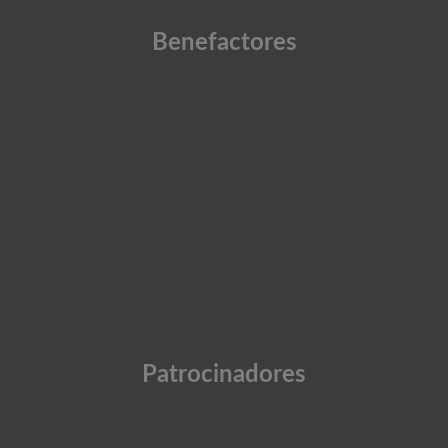
Benefactores
Patrocinadores