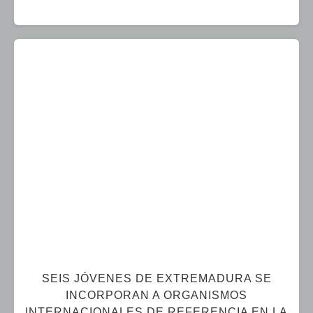
SEIS JÓVENES DE EXTREMADURA SE
INCORPORAN A ORGANISMOS
INTERNACIONALES DE REFERENCIA EN LA