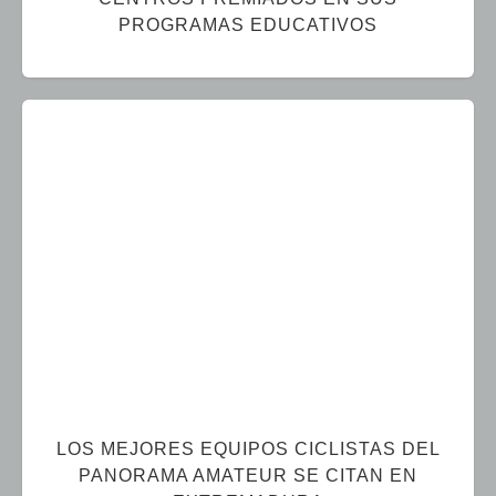
PROGRAMAS EDUCATIVOS
LOS MEJORES EQUIPOS CICLISTAS DEL
PANORAMA AMATEUR SE CITAN EN