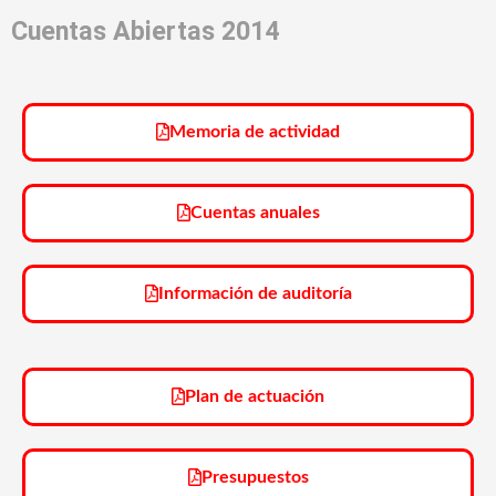
Cuentas Abiertas 2014
Memoria de actividad
Cuentas anuales
Información de auditoría
Plan de actuación
Presupuestos