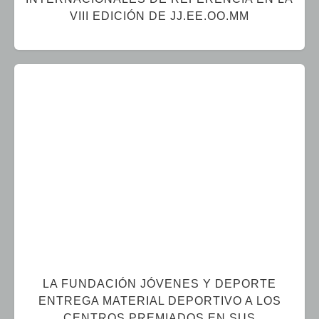
VIII EDICIÓN DE JJ.EE.OO.MM
LA FUNDACIÓN JÓVENES Y DEPORTE
ENTREGA MATERIAL DEPORTIVO A LOS
CENTROS PREMIADOS EN SUS