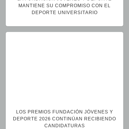
MANTIENE SU COMPROMISO CON EL
DEPORTE UNIVERSITARIO
LOS PREMIOS FUNDACIÓN JÓVENES Y
DEPORTE 2026 CONTINÚAN RECIBIENDO
CANDIDATURAS