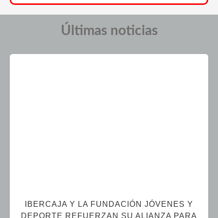
Últimas noticias
IBERCAJA Y LA FUNDACIÓN JÓVENES Y
DEPORTE REFUERZAN SU ALIANZA PARA