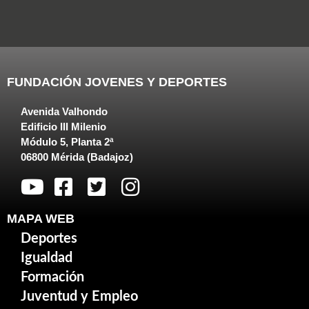
FUNDACIÓN JOVENES Y DEPORTES
Avenida Valhondo
Edificio III Milenio
Módulo 5, Planta 2ª
06800 Mérida (Badajoz)
MAPA WEB
Deportes
Igualdad
Formación
Juventud y Empleo