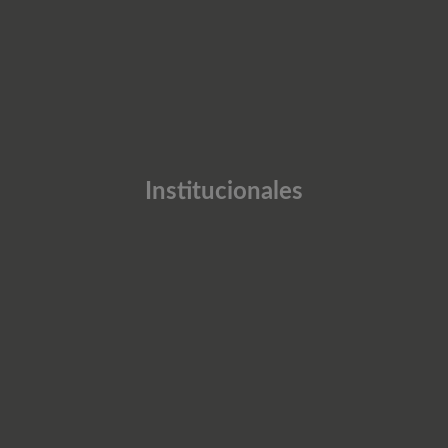
Institucionales