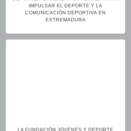
IMPULSAR EL DEPORTE Y LA
COMUNICACIÓN DEPORTIVA EN
EXTREMADURA
LA FUNDACIÓN JÓVENES Y DEPORTE