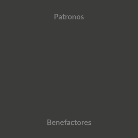
Patronos
Benefactores