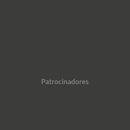
Patrocinadores