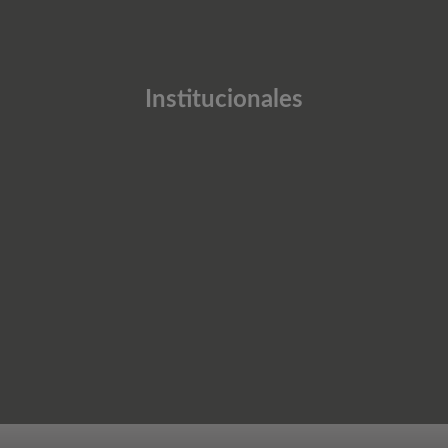
Institucionales