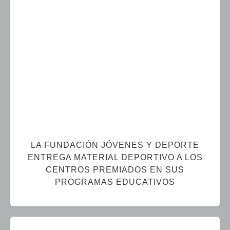
LA FUNDACIÓN JÓVENES Y DEPORTE
ENTREGA MATERIAL DEPORTIVO A LOS
CENTROS PREMIADOS EN SUS
PROGRAMAS EDUCATIVOS