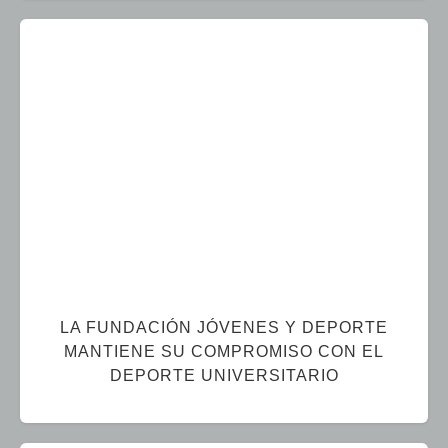
LA FUNDACIÓN JÓVENES Y DEPORTE
MANTIENE SU COMPROMISO CON EL
DEPORTE UNIVERSITARIO