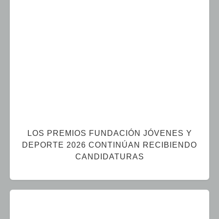
LOS PREMIOS FUNDACIÓN JÓVENES Y
DEPORTE 2026 CONTINÚAN RECIBIENDO
CANDIDATURAS