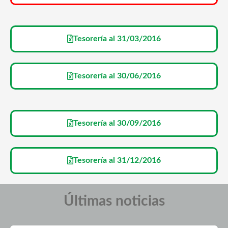
Tesorería al 31/03/2016
Tesorería al 30/06/2016
Tesorería al 30/09/2016
Tesorería al 31/12/2016
Últimas noticias