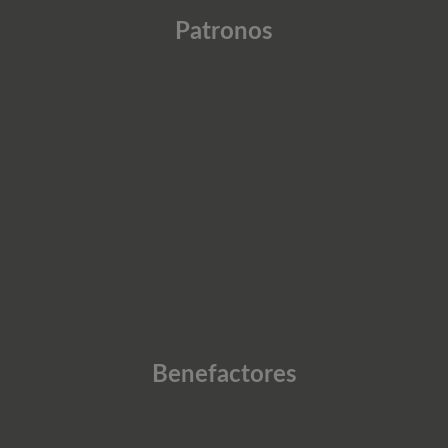
Patronos
Benefactores