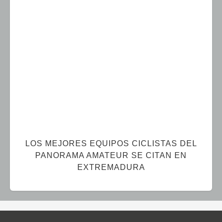
LOS MEJORES EQUIPOS CICLISTAS DEL
PANORAMA AMATEUR SE CITAN EN
EXTREMADURA