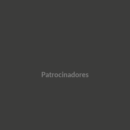
Patrocinadores