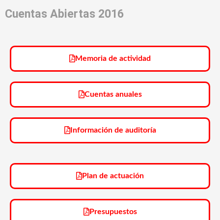
Cuentas Abiertas 2016
Memoria de actividad
Cuentas anuales
Información de auditoría
Plan de actuación
Presupuestos