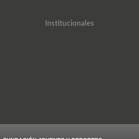
Institucionales