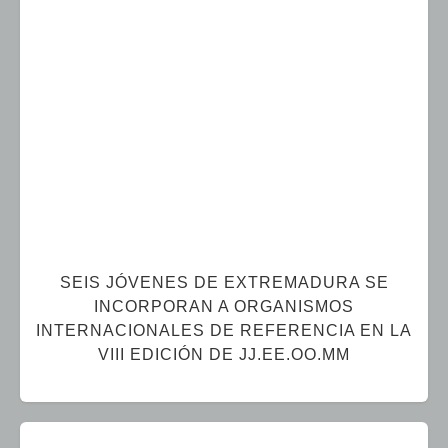
SEIS JÓVENES DE EXTREMADURA SE
INCORPORAN A ORGANISMOS
INTERNACIONALES DE REFERENCIA EN LA
VIII EDICIÓN DE JJ.EE.OO.MM