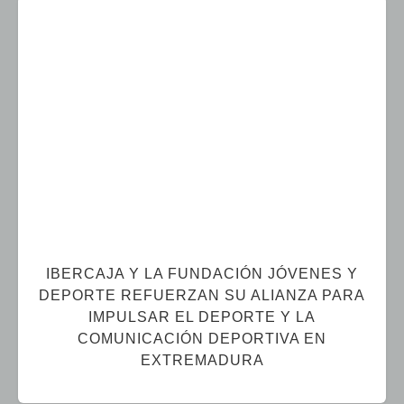
IBERCAJA Y LA FUNDACIÓN JÓVENES Y
DEPORTE REFUERZAN SU ALIANZA PARA
IMPULSAR EL DEPORTE Y LA
COMUNICACIÓN DEPORTIVA EN
EXTREMADURA