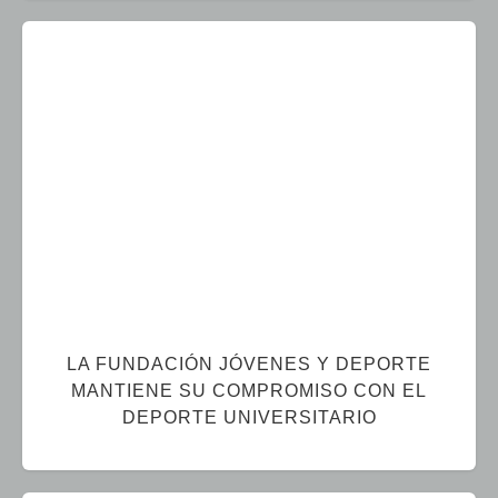
LA FUNDACIÓN JÓVENES Y DEPORTE
MANTIENE SU COMPROMISO CON EL
DEPORTE UNIVERSITARIO