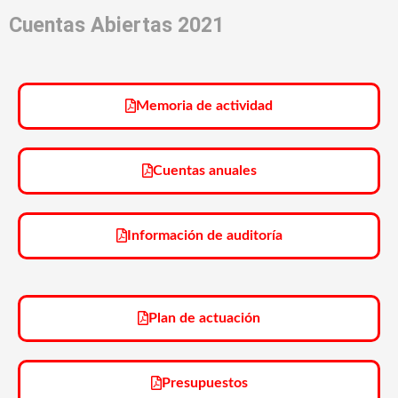
Cuentas Abiertas 2021
Memoria de actividad
Cuentas anuales
Información de auditoría
Plan de actuación
Presupuestos