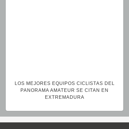
LOS MEJORES EQUIPOS CICLISTAS DEL
PANORAMA AMATEUR SE CITAN EN
EXTREMADURA