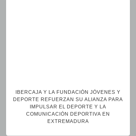
IBERCAJA Y LA FUNDACIÓN JÓVENES Y
DEPORTE REFUERZAN SU ALIANZA PARA
IMPULSAR EL DEPORTE Y LA
COMUNICACIÓN DEPORTIVA EN
EXTREMADURA