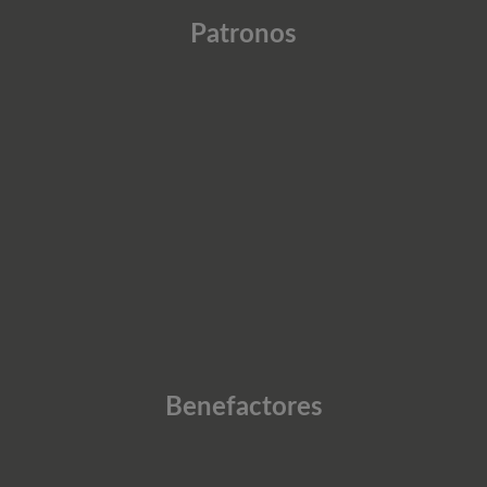
Patronos
Benefactores