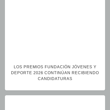
LOS PREMIOS FUNDACIÓN JÓVENES Y
DEPORTE 2026 CONTINÚAN RECIBIENDO
CANDIDATURAS