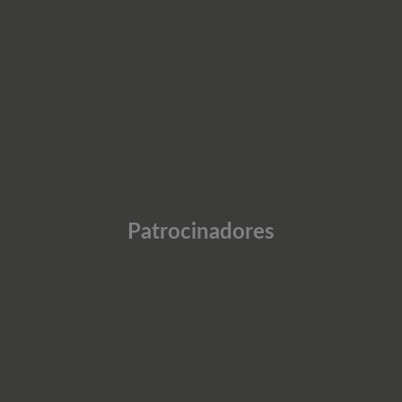
Patrocinadores