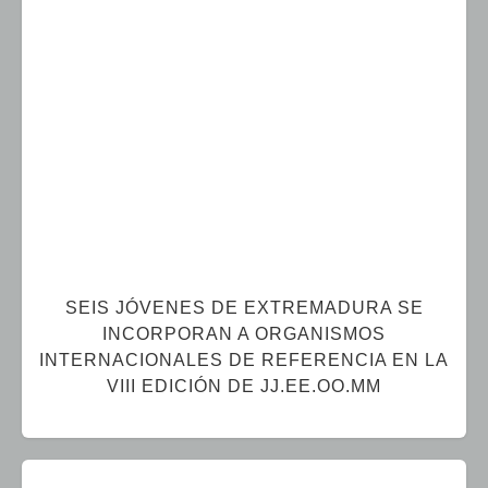
SEIS JÓVENES DE EXTREMADURA SE
INCORPORAN A ORGANISMOS
INTERNACIONALES DE REFERENCIA EN LA
VIII EDICIÓN DE JJ.EE.OO.MM