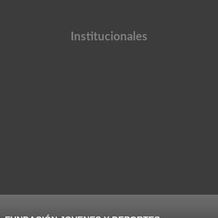
Institucionales