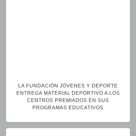
LA FUNDACIÓN JÓVENES Y DEPORTE
ENTREGA MATERIAL DEPORTIVO A LOS
CENTROS PREMIADOS EN SUS
PROGRAMAS EDUCATIVOS