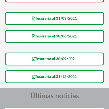
Tesorería al 31/03/2021
Tesorería al 30/06/2021
Tesorería al 30/09/2021
Tesorería al 31/12/2021
Últimas noticias