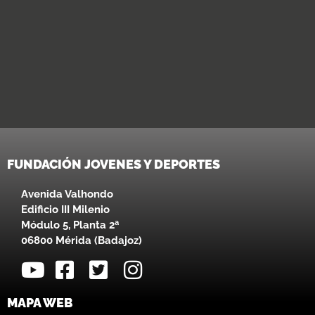
FUNDACIÓN JOVENES Y DEPORTES
Avenida Valhondo
Edificio III Milenio
Módulo 5, Planta 2ª
06800 Mérida (Badajoz)
MAPA WEB