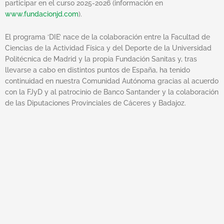
participar en el curso 2025-2026 (información en
www.fundacionjd.com
).
El programa ‘DIE’ nace de la colaboración entre la Facultad de
Ciencias de la Actividad Física y del Deporte de la Universidad
Politécnica de Madrid y la propia Fundación Sanitas y, tras
llevarse a cabo en distintos puntos de España, ha tenido
continuidad en nuestra Comunidad Autónoma gracias al acuerdo
con la FJyD y al patrocinio de Banco Santander y la colaboración
de las Diputaciones Provinciales de Cáceres y Badajoz.