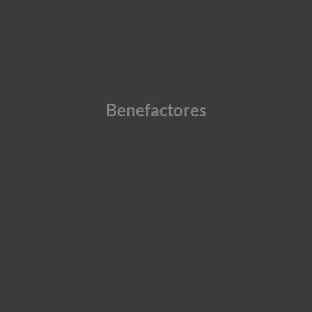
Benefactores