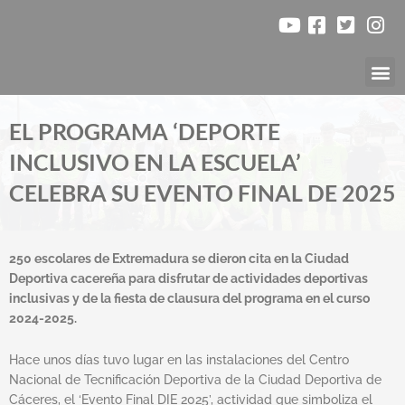
Ir
al
contenido
Nuestr
EL PROGRAMA ‘DEPORTE
INCLUSIVO EN LA ESCUELA’
CELEBRA SU EVENTO FINAL DE 2025
250 escolares de Extremadura se dieron cita en la Ciudad
Deportiva cacereña para disfrutar de actividades deportivas
inclusivas y de la fiesta de clausura del programa en el curso
2024-2025.
Hace unos días tuvo lugar en las instalaciones del Centro
Nacional de Tecnificación Deportiva de la Ciudad Deportiva de
Cáceres, el ‘Evento Final DIE 2025’, actividad que simboliza el