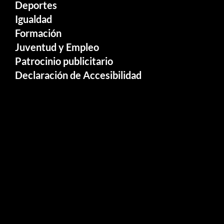
Deportes
Igualdad
Formación
Juventud y Empleo
Patrocinio publicitario
Declaración de Accesibilidad