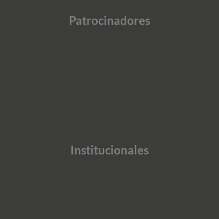
Patrocinadores
Institucionales