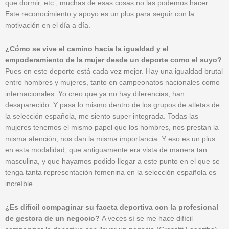
que dormir, etc., muchas de esas cosas no las podemos hacer.
Este reconocimiento y apoyo es un plus para seguir con la
motivación en el día a día.
¿Cómo se vive el camino hacia la igualdad y el
empoderamiento de la mujer desde un deporte como el suyo?
Pues en este deporte está cada vez mejor. Hay una igualdad brutal
entre hombres y mujeres, tanto en campeonatos nacionales como
internacionales. Yo creo que ya no hay diferencias, han
desaparecido. Y pasa lo mismo dentro de los grupos de atletas de
la selección española, me siento super integrada. Todas las
mujeres tenemos el mismo papel que los hombres, nos prestan la
misma atención, nos dan la misma importancia. Y eso es un plus
en esta modalidad, que antiguamente era vista de manera tan
masculina, y que hayamos podido llegar a este punto en el que se
tenga tanta representación femenina en la selección española es
increíble.
¿Es difícil compaginar su faceta deportiva con la profesional
de gestora de un negocio?
A veces sí se me hace difícil