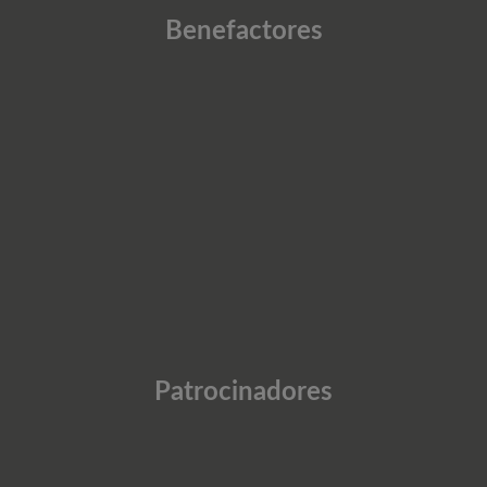
Benefactores
Patrocinadores