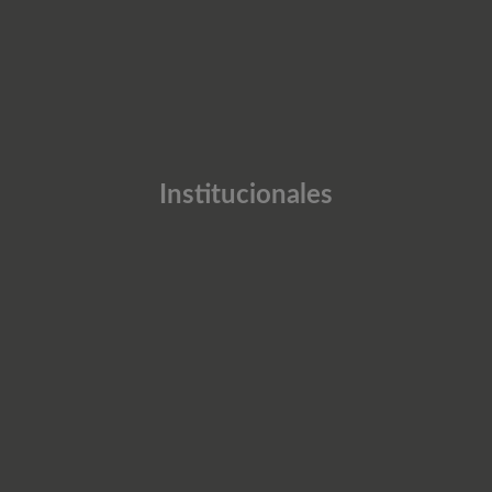
Institucionales