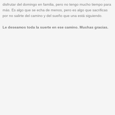
disfrutar del domingo en familia, pero no tengo mucho tiempo para
más. Es algo que se echa de menos, pero es algo que sacrificas
por no salirte del camino y del sueño que una está siguiendo.
Le deseamos toda la suerte en ese camino. Muchas gracias.