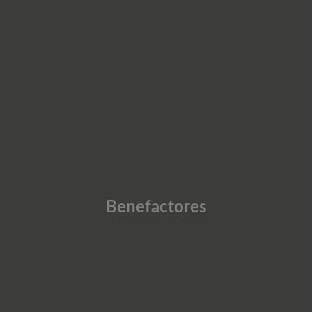
Benefactores