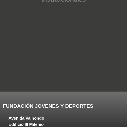
FUNDACIÓN JOVENES Y DEPORTES
Avenida Valhondo
Edificio III Milenio