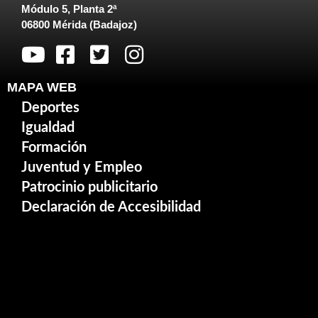
Módulo 5, Planta 2ª
06800 Mérida (Badajoz)
MAPA WEB
Deportes
Igualdad
Formación
Juventud y Empleo
Patrocinio publicitario
Declaración de Accesibilidad