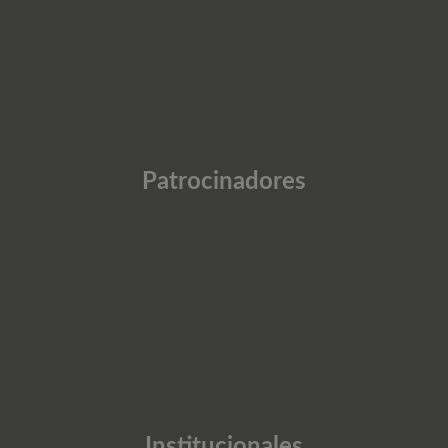
Patrocinadores
Institucionales