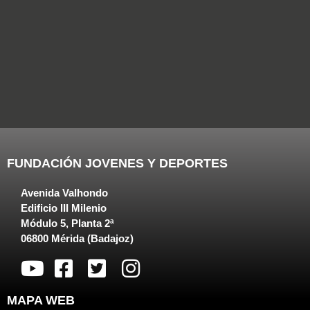
FUNDACIÓN JOVENES Y DEPORTES
Avenida Valhondo
Edificio III Milenio
Módulo 5, Planta 2ª
06800 Mérida (Badajoz)
MAPA WEB