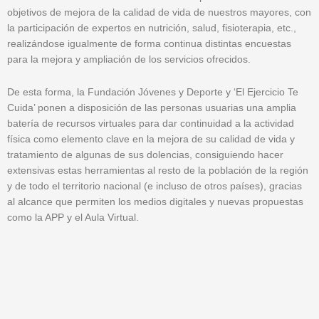
objetivos de mejora de la calidad de vida de nuestros mayores, con
la participación de expertos en nutrición, salud, fisioterapia, etc.,
realizándose igualmente de forma continua distintas encuestas
para la mejora y ampliación de los servicios ofrecidos.
De esta forma, la Fundación Jóvenes y Deporte y ‘El Ejercicio Te
Cuida’ ponen a disposición de las personas usuarias una amplia
batería de recursos virtuales para dar continuidad a la actividad
física como elemento clave en la mejora de su calidad de vida y
tratamiento de algunas de sus dolencias, consiguiendo hacer
extensivas estas herramientas al resto de la población de la región
y de todo el territorio nacional (e incluso de otros países), gracias
al alcance que permiten los medios digitales y nuevas propuestas
como la APP y el Aula Virtual.