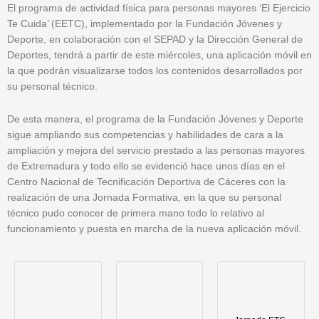
El programa de actividad física para personas mayores ‘El Ejercicio
Te Cuida’ (EETC), implementado por la Fundación Jóvenes y
Deporte, en colaboración con el SEPAD y la Dirección General de
Deportes, tendrá a partir de este miércoles, una aplicación móvil en
la que podrán visualizarse todos los contenidos desarrollados por
su personal técnico.
De esta manera, el programa de la Fundación Jóvenes y Deporte
sigue ampliando sus competencias y habilidades de cara a la
ampliación y mejora del servicio prestado a las personas mayores
de Extremadura y todo ello se evidenció hace unos días en el
Centro Nacional de Tecnificación Deportiva de Cáceres con la
realización de una Jornada Formativa, en la que su personal
técnico pudo conocer de primera mano todo lo relativo al
funcionamiento y puesta en marcha de la nueva aplicación móvil.