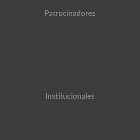
Patrocinadores
Institucionales