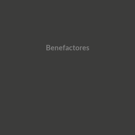
Benefactores