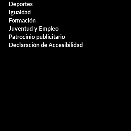
Deportes
Igualdad
Formación
Juventud y Empleo
Patrocinio publicitario
Declaración de Accesibilidad