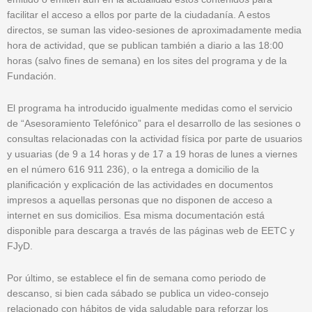
facilitar el acceso a ellos por parte de la ciudadanía. A estos
directos, se suman las video-sesiones de aproximadamente media
hora de actividad, que se publican también a diario a las 18:00
horas (salvo fines de semana) en los sites del programa y de la
Fundación.
El programa ha introducido igualmente medidas como el servicio
de “Asesoramiento Telefónico” para el desarrollo de las sesiones o
consultas relacionadas con la actividad física por parte de usuarios
y usuarias (de 9 a 14 horas y de 17 a 19 horas de lunes a viernes
en el número 616 911 236), o la entrega a domicilio de la
planificación y explicación de las actividades en documentos
impresos a aquellas personas que no disponen de acceso a
internet en sus domicilios. Esa misma documentación está
disponible para descarga a través de las páginas web de EETC y
FJyD.
Por último, se establece el fin de semana como periodo de
descanso, si bien cada sábado se publica un video-consejo
relacionado con hábitos de vida saludable para reforzar los