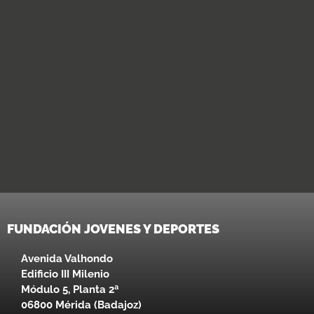
FUNDACIÓN JOVENES Y DEPORTES
Avenida Valhondo
Edificio III Milenio
Módulo 5, Planta 2ª
06800 Mérida (Badajoz)