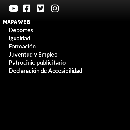
MAPA WEB
Deportes
Igualdad
Formación
Juventud y Empleo
Patrocinio publicitario
Declaración de Accesibilidad