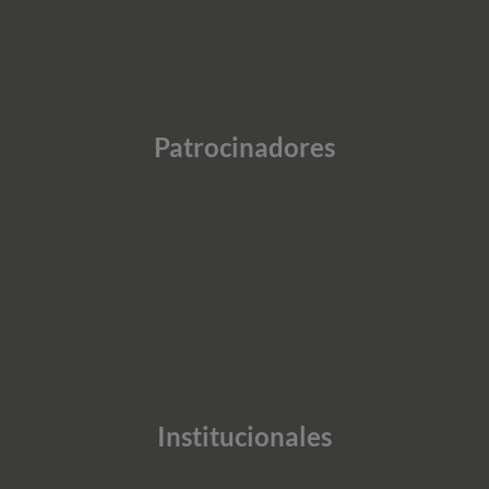
Patrocinadores
Institucionales