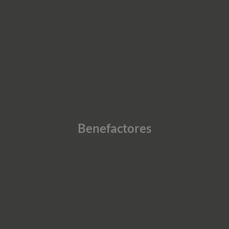
Benefactores