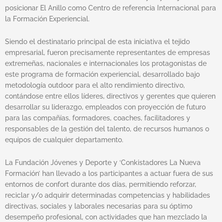
posicionar El Anillo como Centro de referencia Internacional para
la Formación Experiencial.
Siendo el destinatario principal de esta iniciativa el tejido
empresarial, fueron precisamente representantes de empresas
extremeñas, nacionales e internacionales los protagonistas de
este programa de formación experiencial, desarrollado bajo
metodología outdoor para el alto rendimiento directivo,
contándose entre ellos líderes, directivos y gerentes que quieren
desarrollar su liderazgo, empleados con proyección de futuro
para las compañías, formadores, coaches, facilitadores y
responsables de la gestión del talento, de recursos humanos o
equipos de cualquier departamento.
La Fundación Jóvenes y Deporte y ‘Conkistadores La Nueva
Formación’ han llevado a los participantes a actuar fuera de sus
entornos de confort durante dos días, permitiendo reforzar,
reciclar y/o adquirir determinadas competencias y habilidades
directivas, sociales y laborales necesarias para su óptimo
desempeño profesional, con actividades que han mezclado la