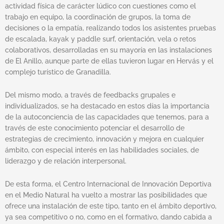
actividad física de carácter lúdico con cuestiones como el
trabajo en equipo, la coordinación de grupos, la toma de
decisiones o la empatía, realizando todos los asistentes pruebas
de escalada, kayak y paddle surf, orientación, vela o retos
colaborativos, desarrolladas en su mayoría en las instalaciones
de El Anillo, aunque parte de ellas tuvieron lugar en Hervás y el
complejo turístico de Granadilla.
Del mismo modo, a través de feedbacks grupales e
individualizados, se ha destacado en estos días la importancia
de la autoconciencia de las capacidades que tenemos, para a
través de este conocimiento potenciar el desarrollo de
estrategias de crecimiento, innovación y mejora en cualquier
ámbito, con especial interés en las habilidades sociales, de
liderazgo y de relación interpersonal.
De esta forma, el Centro Internacional de Innovación Deportiva
en el Medio Natural ha vuelto a mostrar las posibilidades que
ofrece una instalación de este tipo, tanto en el ámbito deportivo,
ya sea competitivo o no, como en el formativo, dando cabida a