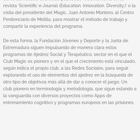
revista ‘Scientific e-Journal (Education. Innovation. Diversity.)’ o la
visita del presidente del Magic, Juan Antonio Montero, al Centro
Penitenciario de Melilla, para mostrar el método de trabajo y
compartir la experiencia del programa.
De esta forma, la Fundación Jóvenes y Deporte y la Junta de
Extremadura siguen impulsando de manera clara estos
programas de Ajedrez Social y Terapéutico, sector en el que el
Club Magic es pionero y en el que el crecimiento está vinculado,
según indica el propio club, a las Redes Sociales, para seguir
explorando el uso de elementos del ajedrez en la búsqueda de
otro tipo de objetivos más allá de dar a conocer el juego. Un
club pionero en terminología y metodología, que sigue estando a
la vanguardia con diversos proyectos como Apps de
entrenamiento cognitivo y programas europeos en las prisiones.