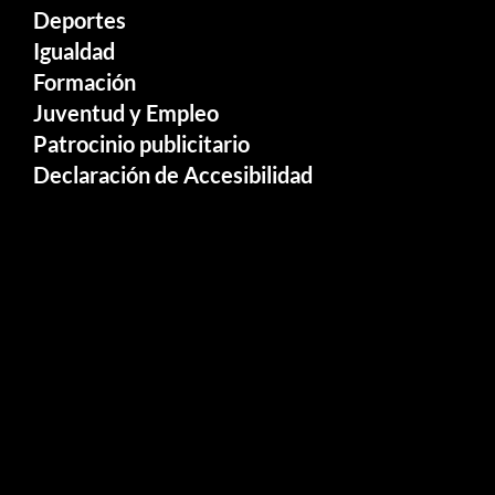
Deportes
Igualdad
Formación
Juventud y Empleo
Patrocinio publicitario
Declaración de Accesibilidad