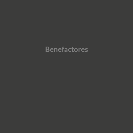
Benefactores