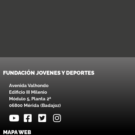
FUNDACIÓN JOVENES Y DEPORTES
Avenida Valhondo
Edificio III Milenio
Módulo 5, Planta 2ª
06800 Mérida (Badajoz)
MAPA WEB