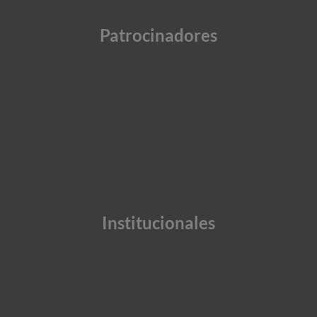
Patrocinadores
Institucionales