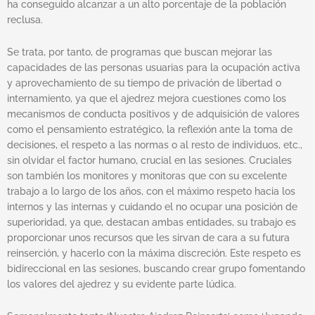
ha conseguido alcanzar a un alto porcentaje de la población
reclusa.
Se trata, por tanto, de programas que buscan mejorar las
capacidades de las personas usuarias para la ocupación activa
y aprovechamiento de su tiempo de privación de libertad o
internamiento, ya que el ajedrez mejora cuestiones como los
mecanismos de conducta positivos y de adquisición de valores
como el pensamiento estratégico, la reflexión ante la toma de
decisiones, el respeto a las normas o al resto de individuos, etc.,
sin olvidar el factor humano, crucial en las sesiones. Cruciales
son también los monitores y monitoras que con su excelente
trabajo a lo largo de los años, con el máximo respeto hacia los
internos y las internas y cuidando el no ocupar una posición de
superioridad, ya que, destacan ambas entidades, su trabajo es
proporcionar unos recursos que les sirvan de cara a su futura
reinserción, y hacerlo con la máxima discreción. Este respeto es
bidireccional en las sesiones, buscando crear grupo fomentando
los valores del ajedrez y su evidente parte lúdica.