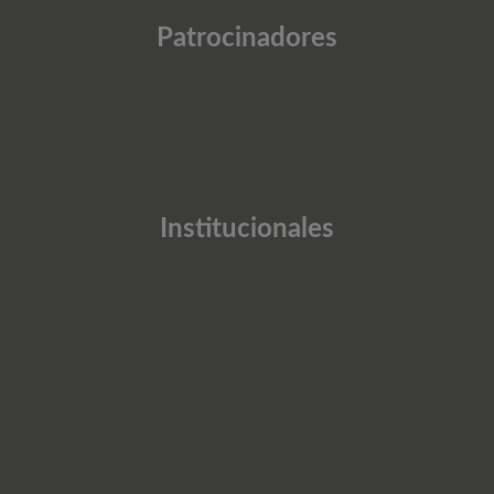
Patrocinadores
Institucionales