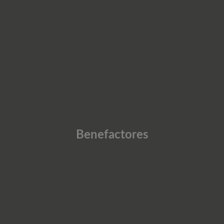
Benefactores