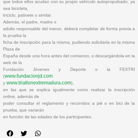
que todos ellos acudan con su propio vehículo autopropulsado, ya
sea bicicleta,
triciclo, patinete o similar.
Además, el padre, madre o
adulto responsable del menor, deberá completar de forma previa a
la prueba la
ficha de inscripción para la misma, pudiendo solicitarla en la misma
Plaza de
España desde una hora antes del comienzo, o descargándola en la
web de la
Fundación Jóvenes y Deporte o la FEXTRI
www.fundacionjd.com
(
www.triatlonextremadura.com
y
),
en las que se explica igualmente como realizar la inscripción
online, además de
poder consultar el reglamento y recorridos a pié o en bici de la
prueba, que variarán
en función de las edades de los participantes.