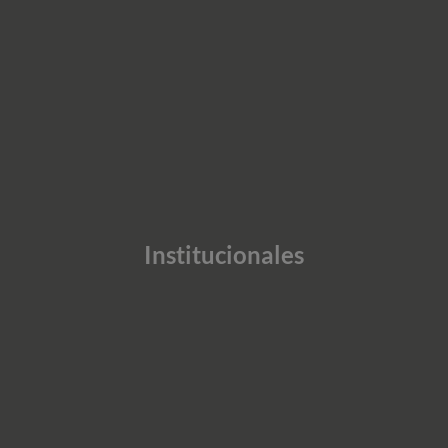
Institucionales