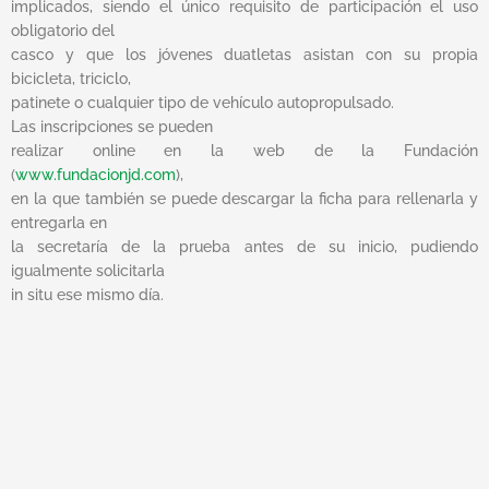
implicados, siendo el único requisito de participación el uso
obligatorio del
casco y que los jóvenes duatletas asistan con su propia
bicicleta, triciclo,
patinete o cualquier tipo de vehículo autopropulsado.
Las inscripciones se pueden
realizar online en la web de la Fundación
(
www.fundacionjd.com
),
en la que también se puede descargar la ficha para rellenarla y
entregarla en
la secretaría de la prueba antes de su inicio, pudiendo
igualmente solicitarla
in situ ese mismo día.