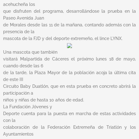
acehucheña los
que disfruten del programa, desarrollándose la prueba en la
Paseo Avenida Juan
de Morales desde las 11 de la mañana, contando además con la
presencia de la
mascota de la FJD y del deporte extremeño, el lince LYNX.
Una mascota que también
visitará Malpartida de Cáceres el próximo lunes 18 de mayo,
cuando desde las 6
de la tarde, la Plaza Mayor de la población acoja la última cita
de este III
Circuito Baby Duatlón, que en esta prueba en concreto abrirá la
participación a
niños y niñas de hasta 10 años de edad.
La Fundación Jóvenes y
Deporte cuenta para la puesta en marcha de estas actividades
con la
colaboración de la Federación Extremeña de Triatlón y los
Ayuntamientos