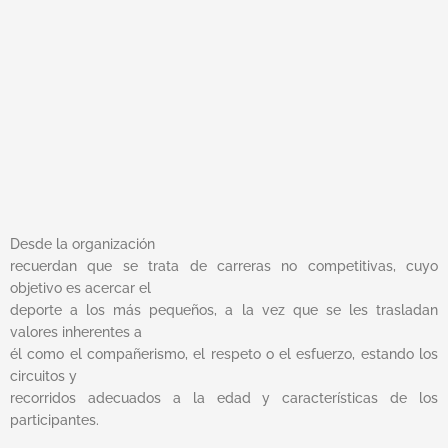
Desde la organización
recuerdan que se trata de carreras no competitivas, cuyo
objetivo es acercar el
deporte a los más pequeños, a la vez que se les trasladan
valores inherentes a
él como el compañerismo, el respeto o el esfuerzo, estando los
circuitos y
recorridos adecuados a la edad y características de los
participantes.