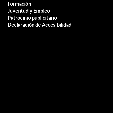
Formación
Juventud y Empleo
Patrocinio publicitario
Declaración de Accesibilidad