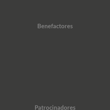
Benefactores
Patrocinadores