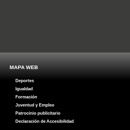
MAPA WEB
Deportes
Igualdad
Formación
Juventud y Empleo
Patrocinio publicitario
Declaración de Accesibilidad