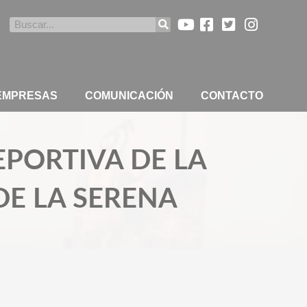
Buscar
 EMPRESAS
COMUNICACIÓN
CONTACTO
EPORTIVA DE LA
DE LA SERENA