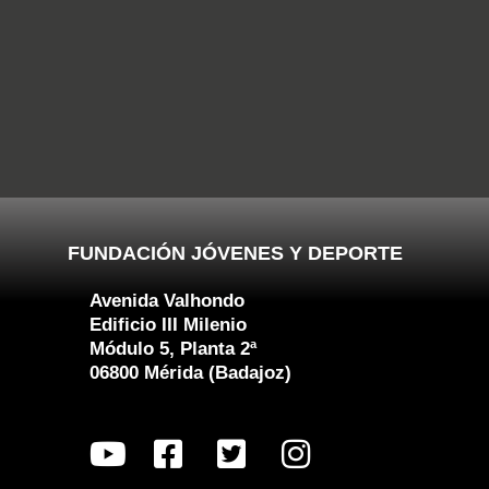
FUNDACIÓN JÓVENES Y DEPORTE
Avenida Valhondo
Edificio III Milenio
Módulo 5, Planta 2ª
06800 Mérida (Badajoz)