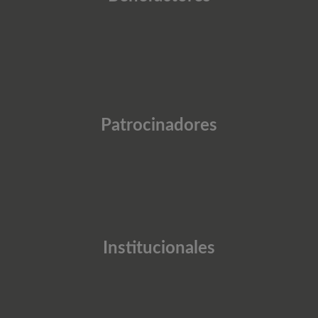
Patrocinadores
Institucionales