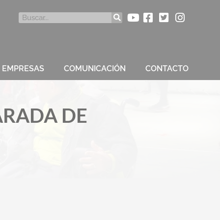
Buscar
s EMPRESAS
COMUNICACIÓN
CONTACTO
ARADA DE