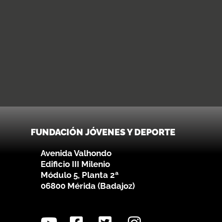
FUNDACIÓN JÓVENES Y DEPORTE
Avenida Valhondo
Edificio III Milenio
Módulo 5, Planta 2ª
06800 Mérida (Badajoz)