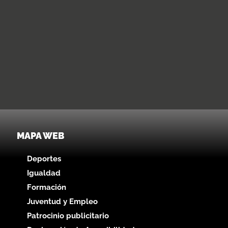
MAPA WEB
Deportes
Igualdad
Formación
Juventud y Empleo
Patrocinio publicitario