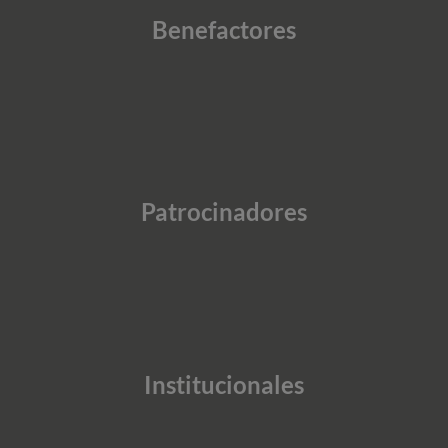
Benefactores
Patrocinadores
Institucionales