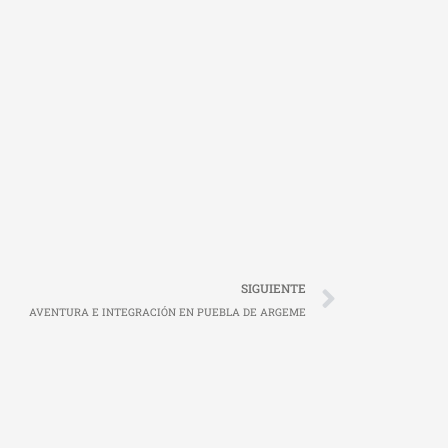
Siguien
SIGUIENTE
AVENTURA E INTEGRACIÓN EN PUEBLA DE ARGEME