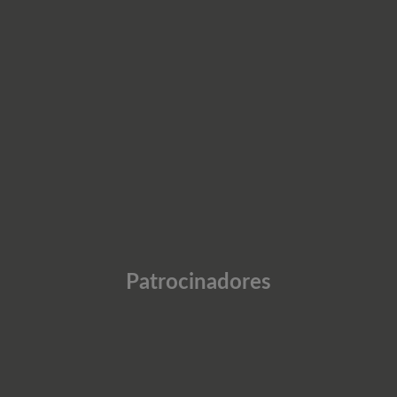
Patrocinadores