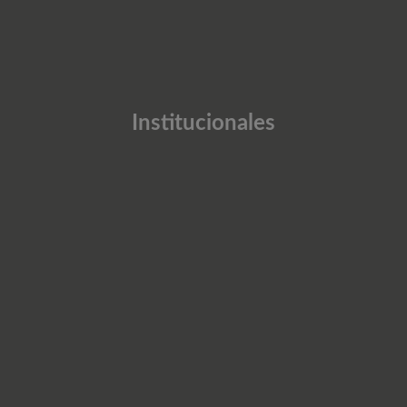
Institucionales