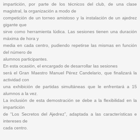
impartición, por parte de los técnicos del club, de una clase
magistral, la organización a modo de
competición de un torneo amistoso y la instalación de un ajedrez
gigante que
sirve como herramienta lúdica. Las sesiones tienen una duración
máxima de hora y
media en cada centro, pudiendo repetirse las mismas en función
del número de
alumnos participantes.
En esta ocasión, el encargado de desarrollar las sesiones
será el Gran Maestro Manuel Pérez Candelario, que finalizará la
actividad con
una exhibición de partidas simultáneas que le enfrentará a 15
alumnos a la vez.
La inclusión de esta demostración se debe a la flexibilidad en la
impartición
de “Los Secretos del Ajedrez”, adaptada a las características e
intereses de
cada centro.