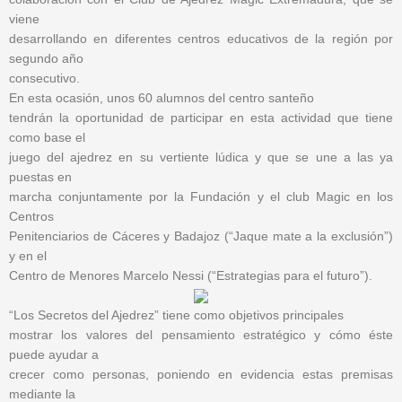
viene
desarrollando en diferentes centros educativos de la región por
segundo año
consecutivo.
En esta ocasión, unos 60 alumnos del centro santeño
tendrán la oportunidad de participar en esta actividad que tiene
como base el
juego del ajedrez en su vertiente lúdica y que se une a las ya
puestas en
marcha conjuntamente por la Fundación y el club Magic en los
Centros
Penitenciarios de Cáceres y Badajoz (“Jaque mate a la exclusión”)
y en el
Centro de Menores Marcelo Nessi (“Estrategias para el futuro”).
“Los Secretos del Ajedrez” tiene como objetivos principales
mostrar los valores del pensamiento estratégico y cómo éste
puede ayudar a
crecer como personas, poniendo en evidencia estas premisas
mediante la