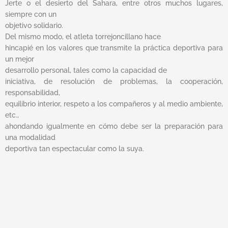
Jerte o el desierto del Sahara, entre otros muchos lugares,
siempre con un
objetivo solidario.
Del mismo modo, el atleta torrejoncillano hace
hincapié en los valores que transmite la práctica deportiva para
un mejor
desarrollo personal, tales como la capacidad de
iniciativa, de resolución de problemas, la cooperación,
responsabilidad,
equilibrio interior, respeto a los compañeros y al medio ambiente,
etc.,
ahondando igualmente en cómo debe ser la preparación para
una modalidad
deportiva tan espectacular como la suya.