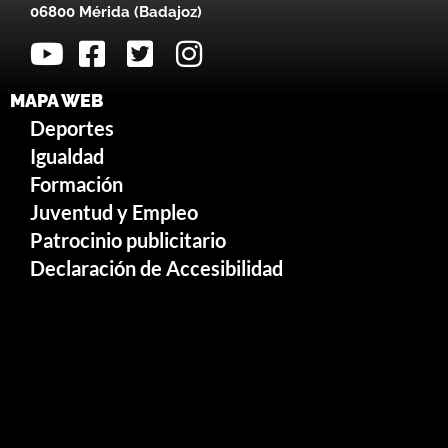
06800 Mérida (Badajoz)
MAPA WEB
Deportes
Igualdad
Formación
Juventud y Empleo
Patrocinio publicitario
Declaración de Accesibilidad