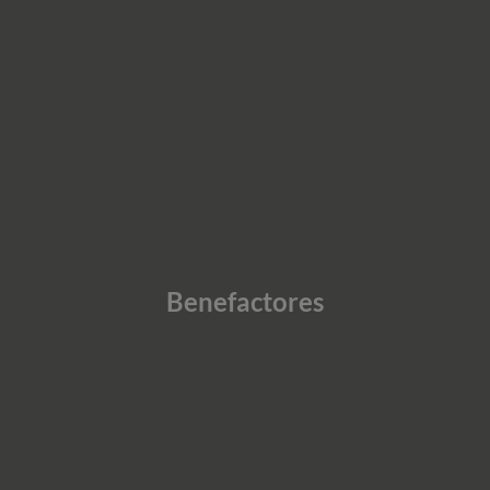
Benefactores