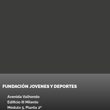
FUNDACIÓN JOVENES Y DEPORTES
Avenida Valhondo
Edificio III Milenio
Módulo 5, Planta 2ª