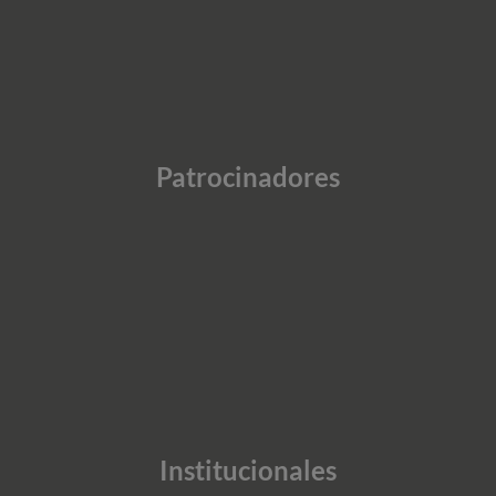
Patrocinadores
Institucionales