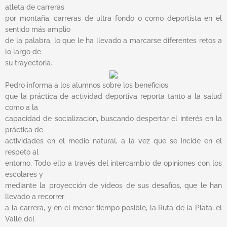
atleta de carreras
por montaña, carreras de ultra fondo o como deportista en el
sentido más amplio
de la palabra, lo que le ha llevado a marcarse diferentes retos a
lo largo de
su trayectoria.
Pedro informa a los alumnos sobre los beneficios
que la práctica de actividad deportiva reporta tanto a la salud
como a la
capacidad de socialización, buscando despertar el interés en la
práctica de
actividades en el medio natural, a la vez que se incide en el
respeto al
entorno. Todo ello a través del intercambio de opiniones con los
escolares y
mediante la proyección de videos de sus desafíos, que le han
llevado a recorrer
a la carrera, y en el menor tiempo posible, la Ruta de la Plata, el
Valle del