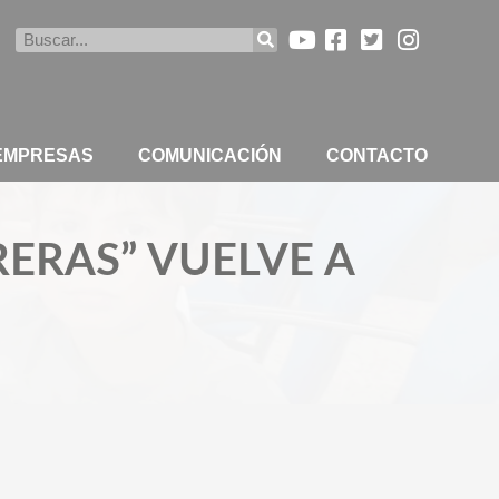
Buscar
 EMPRESAS
COMUNICACIÓN
CONTACTO
RERAS” VUELVE A