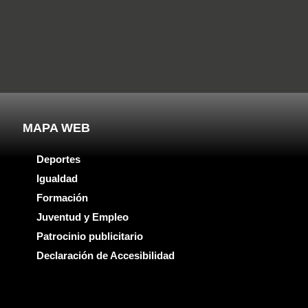
MAPA WEB
Deportes
Igualdad
Formación
Juventud y Empleo
Patrocinio publicitario
Declaración de Accesibilidad