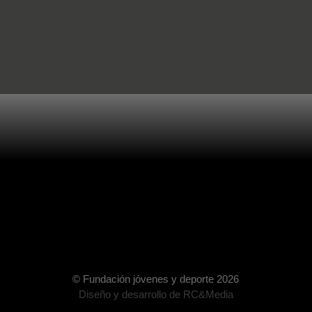
© Fundación jóvenes y deporte 2026
Diseño y desarrollo de
RC&Media