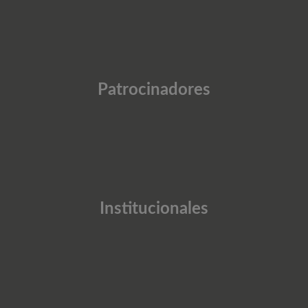
Patrocinadores
Institucionales