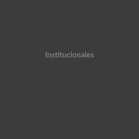
Institucionales