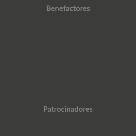
Benefactores
Patrocinadores