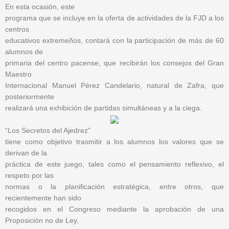
En esta ocasión, este
programa que se incluye en la oferta de actividades de la FJD a los
centros
educativos extremeños, contará con la participación de más de 60
alumnos de
primaria del centro pacense, que recibirán los consejos del Gran
Maestro
Internacional Manuel Pérez Candelario, natural de Zafra, que
posteriormente
realizará una exhibición de partidas simultáneas y a la ciega.
“Los Secretos del Ajedrez”
tiene como objetivo trasmitir a los alumnos los valores que se
derivan de la
práctica de este juego, tales como el pensamiento reflexivo, el
respeto por las
normas o la planificación estratégica, entre otros, que
recientemente han sido
recogidos en el Congreso mediante la aprobación de una
Proposición no de Ley,