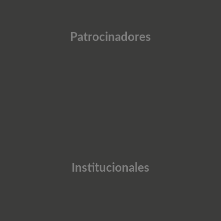
Patrocinadores
Institucionales