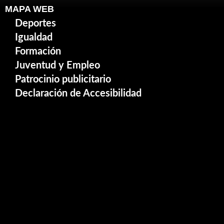
MAPA WEB
Deportes
Igualdad
Formación
Juventud y Empleo
Patrocinio publicitario
Declaración de Accesibilidad