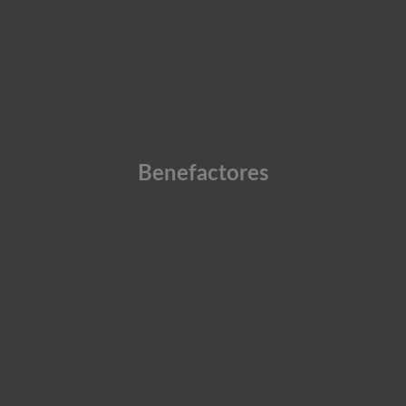
Benefactores