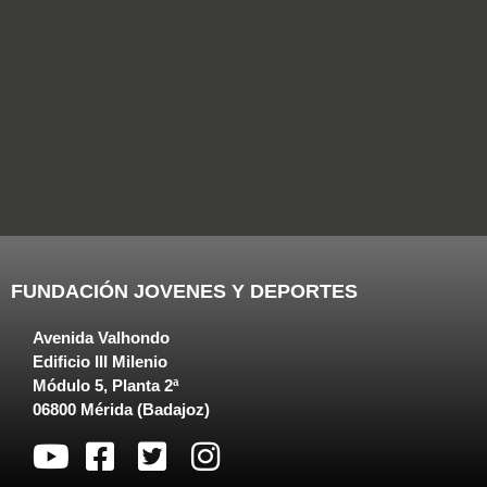
FUNDACIÓN JOVENES Y DEPORTES
Avenida Valhondo
Edificio III Milenio
Módulo 5, Planta 2ª
06800 Mérida (Badajoz)