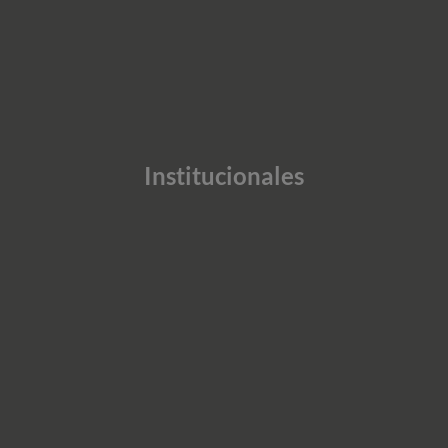
Institucionales