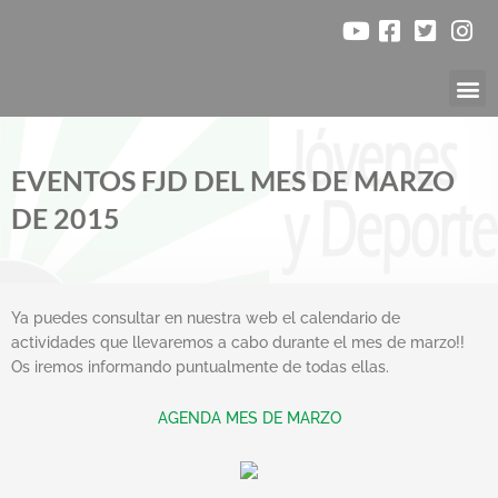
Ir
al
contenido
Nuestr
EVENTOS FJD DEL MES DE MARZO
DE 2015
Ya puedes consultar en nuestra web el calendario de
actividades que llevaremos a cabo durante el mes de marzo!!
Os iremos informando puntualmente de todas ellas.
AGENDA MES DE MARZO