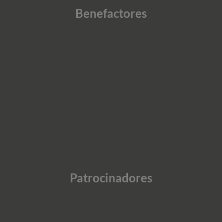
Benefactores
Patrocinadores