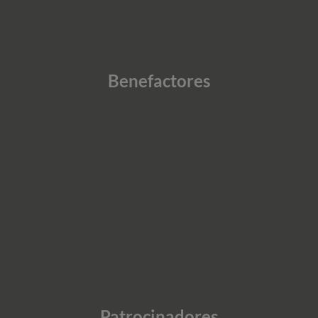
Benefactores
Patrocinadores