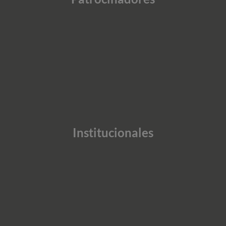
Institucionales