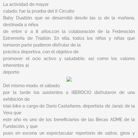
La actividad de mayor
calado, fue la prueba del II Circuito
Baby Duatlón, que se desarrolló desde las 11 de la mañana,
destinada a niños
de entre 0 a 8 años,con la colaboración de la Federación
Extremeña de Triatlón. En ella, todos los niños y niñas que
tomaron parte pudieron disfrutar de la
práctica deportiva, con el objetivo de
promover el ocio activo y saludable, así como los valores
inherentes al
deporte.
Del mismo modo, el sábado
por la tarde los asistentes a IBEROCIO disfrutaron de una
exhibición de
trial-bike a cargo de Darío Castañares, deportista de Jaraíz de la
Vera que
este año es uno de los beneficiarios de las Becas ADME de la
Fundación, y que
puso en escena un espectacular repertorio de saltos, giros y