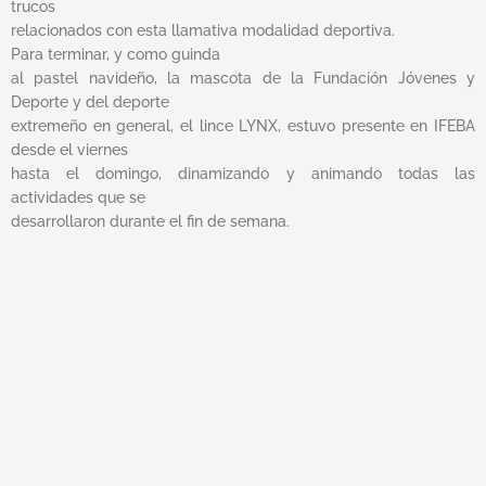
trucos
relacionados con esta llamativa modalidad deportiva.
Para terminar, y como guinda
al pastel navideño, la mascota de la Fundación Jóvenes y
Deporte y del deporte
extremeño en general, el lince LYNX, estuvo presente en IFEBA
desde el viernes
hasta el domingo, dinamizando y animando todas las
actividades que se
desarrollaron durante el fin de semana.