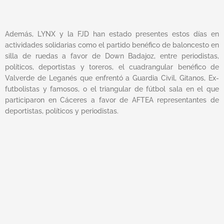
Además, LYNX y la FJD han estado presentes estos días en
actividades solidarias como el partido benéfico de baloncesto en
silla de ruedas a favor de Down Badajoz, entre periodistas,
políticos, deportistas y toreros, el cuadrangular benéfico de
Valverde de Leganés que enfrentó a Guardia Civil, Gitanos, Ex-
futbolistas y famosos, o el triangular de fútbol sala en el que
participaron en Cáceres a favor de AFTEA representantes de
deportistas, políticos y periodistas.