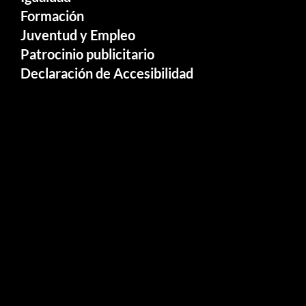
Formación
Juventud y Empleo
Patrocinio publicitario
Declaración de Accesibilidad