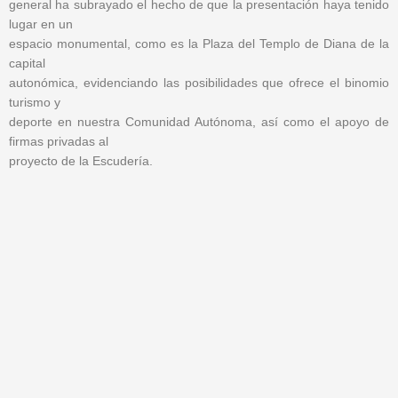
general ha subrayado el hecho de que la presentación haya tenido
lugar en un
espacio monumental, como es la Plaza del Templo de Diana de la
capital
autonómica, evidenciando las posibilidades que ofrece el binomio
turismo y
deporte en nuestra Comunidad Autónoma, así como el apoyo de
firmas privadas al
proyecto de la Escudería.