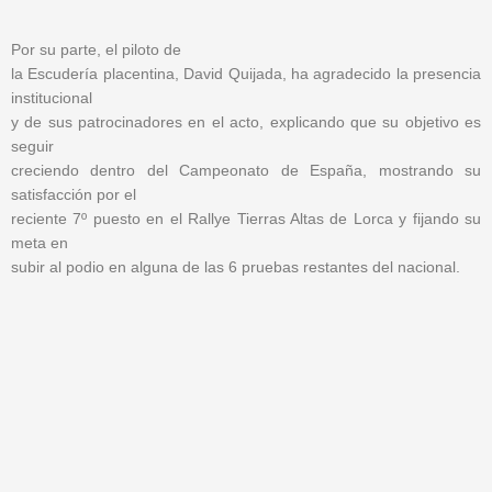
Por su parte, el piloto de
la Escudería placentina, David Quijada, ha agradecido la presencia
institucional
y de sus patrocinadores en el acto, explicando que su objetivo es
seguir
creciendo dentro del Campeonato de España, mostrando su
satisfacción por el
reciente 7º puesto en el Rallye Tierras Altas de Lorca y fijando su
meta en
subir al podio en alguna de las 6 pruebas restantes del nacional.