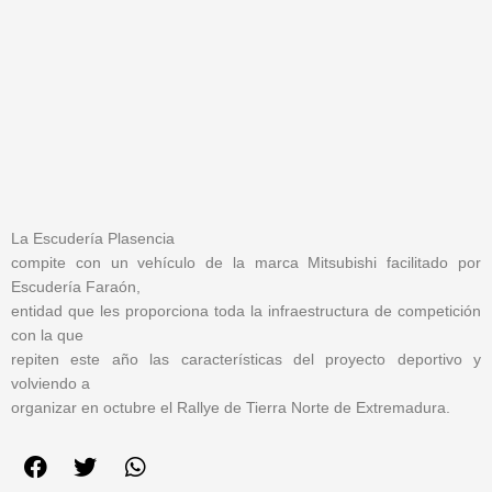
La Escudería Plasencia
compite con un vehículo de la marca Mitsubishi facilitado por
Escudería Faraón,
entidad que les proporciona toda la infraestructura de competición
con la que
repiten este año las características del proyecto deportivo y
volviendo a
organizar en octubre el Rallye de Tierra Norte de Extremadura.