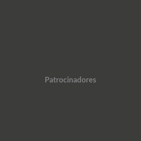
Patrocinadores