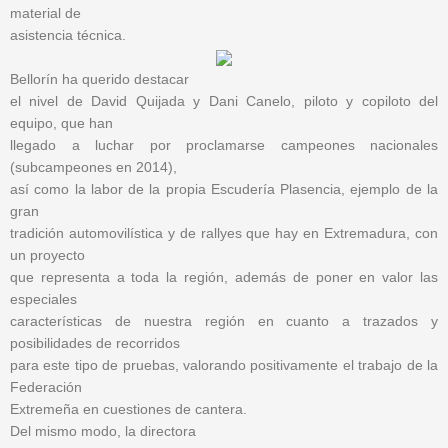
material de
asistencia técnica.
Bellorín ha querido destacar
el nivel de David Quijada y Dani Canelo, piloto y copiloto del
equipo, que han
llegado a luchar por proclamarse campeones nacionales
(subcampeones en 2014),
así como la labor de la propia Escudería Plasencia, ejemplo de la
gran
tradición automovilística y de rallyes que hay en Extremadura, con
un proyecto
que representa a toda la región, además de poner en valor las
especiales
características de nuestra región en cuanto a trazados y
posibilidades de recorridos
para este tipo de pruebas, valorando positivamente el trabajo de la
Federación
Extremeña en cuestiones de cantera.
Del mismo modo, la directora