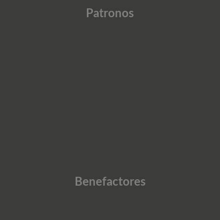
Patronos
Benefactores