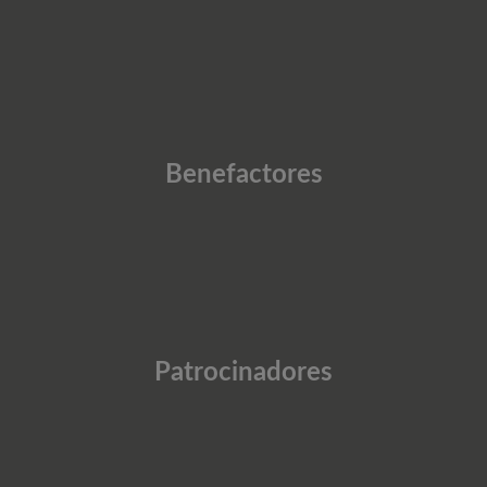
Benefactores
Patrocinadores