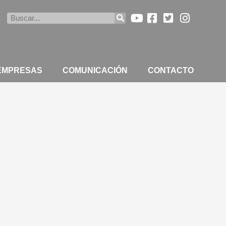
Buscar
 EMPRESAS
COMUNICACIÓN
CONTACTO