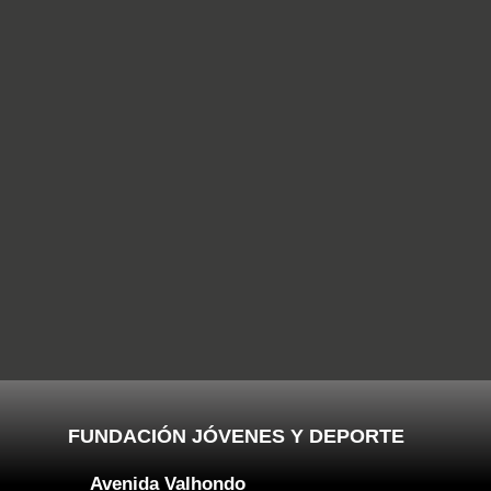
FUNDACIÓN JÓVENES Y DEPORTE
Avenida Valhondo