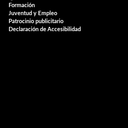
Formación
Juventud y Empleo
Patrocinio publicitario
Declaración de Accesibilidad