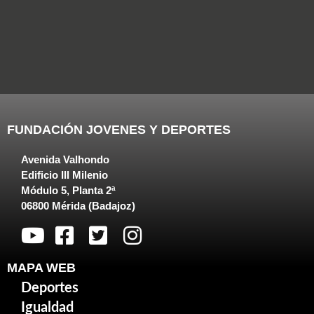
FUNDACIÓN JOVENES Y DEPORTES
Avenida Valhondo
Edificio III Milenio
Módulo 5, Planta 2ª
06800 Mérida (Badajoz)
MAPA WEB
Deportes
Igualdad