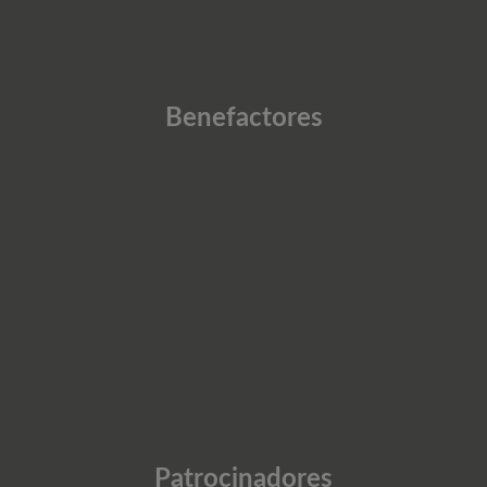
Benefactores
Patrocinadores