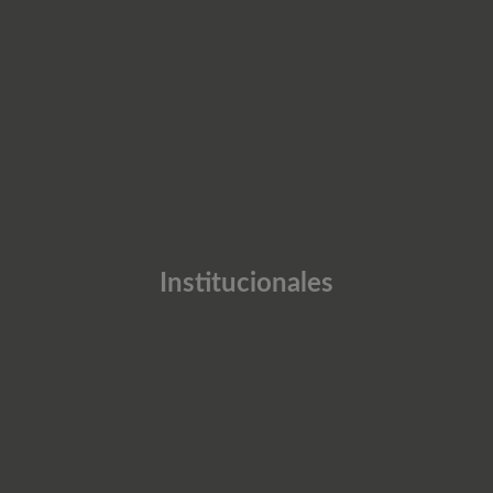
Institucionales