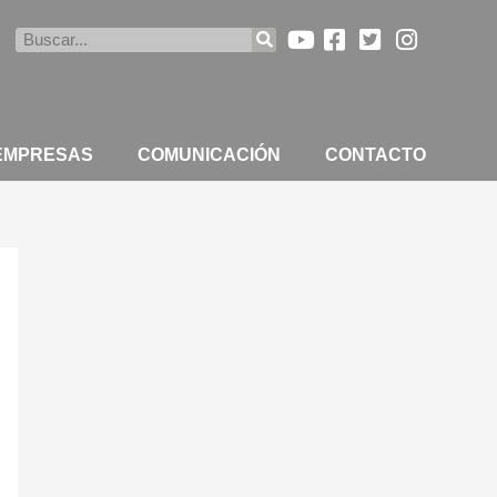
Buscar
 EMPRESAS
COMUNICACIÓN
CONTACTO