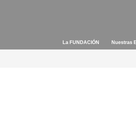
La FUNDACIÓN
Nuestras