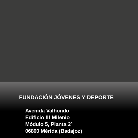
FUNDACIÓN JÓVENES Y DEPORTE
Avenida Valhondo
Edificio III Milenio
Módulo 5, Planta 2ª
06800 Mérida (Badajoz)