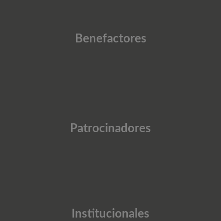
Benefactores
Patrocinadores
Institucionales