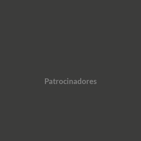
Patrocinadores