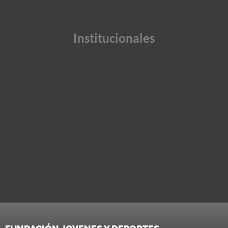
Institucionales