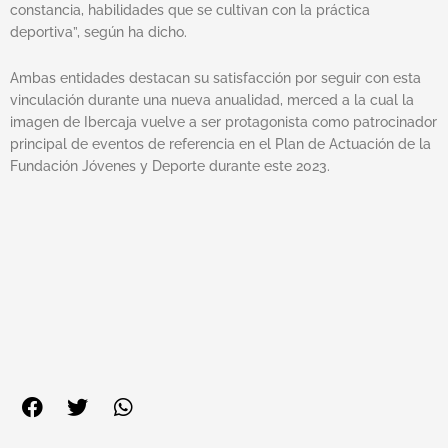
constancia, habilidades que se cultivan con la práctica
deportiva”, según ha dicho.
Ambas entidades destacan su satisfacción por seguir con esta
vinculación durante una nueva anualidad, merced a la cual la
imagen de Ibercaja vuelve a ser protagonista como patrocinador
principal de eventos de referencia en el Plan de Actuación de la
Fundación Jóvenes y Deporte durante este 2023.