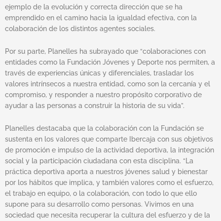
ejemplo de la evolución y correcta dirección que se ha
emprendido en el camino hacia la igualdad efectiva, con la
colaboración de los distintos agentes sociales.
Por su parte, Planelles ha subrayado que “colaboraciones con
entidades como la Fundación Jóvenes y Deporte nos permiten, a
través de experiencias únicas y diferenciales, trasladar los
valores intrínsecos a nuestra entidad, como son la cercanía y el
compromiso, y responder a nuestro propósito corporativo de
ayudar a las personas a construir la historia de su vida”.
Planelles destacaba que la colaboración con la Fundación se
sustenta en los valores que comparte Ibercaja con sus objetivos
de promoción e impulso de la actividad deportiva, la integración
social y la participación ciudadana con esta disciplina. “La
práctica deportiva aporta a nuestros jóvenes salud y bienestar
por los hábitos que implica, y también valores como el esfuerzo,
el trabajo en equipo, o la colaboración, con todo lo que ello
supone para su desarrollo como personas. Vivimos en una
sociedad que necesita recuperar la cultura del esfuerzo y de la