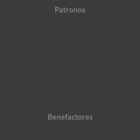
Patronos
Benefactores