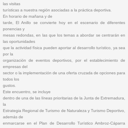
las visitas
turísticas a nuestra región asociadas a la práctica deportiva.
En horario de mañana y de
tarde, El Anillo se convierte hoy en el escenario de diferentes
ponencias y
mesas redondas, en las que los temas a abordar se centrarán en
las oportunidades
que la actividad física pueden aportar al desarrollo turístico, ya sea
por la
organización de eventos deportivos, por el establecimiento de
empresas del
sector o la implementación de una oferta cruzada de opciones para
todos los
gustos.
Este encuentro, se incluye
dentro de una de las líneas prioritarias de la Junta de Extremadura,
la
Estrategia Regional de Turismo de Naturaleza y Turismo Deportivo,
además de
enmarcarse en el Plan de Desarrollo Turístico Ambroz-Cáparra