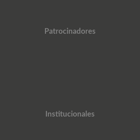
Patrocinadores
Institucionales