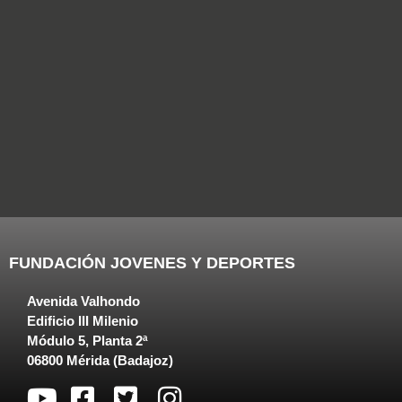
FUNDACIÓN JOVENES Y DEPORTES
Avenida Valhondo
Edificio III Milenio
Módulo 5, Planta 2ª
06800 Mérida (Badajoz)