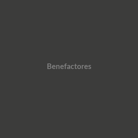
Benefactores