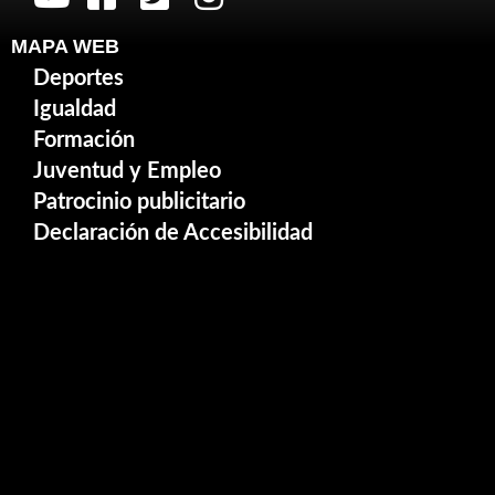
MAPA WEB
Deportes
Igualdad
Formación
Juventud y Empleo
Patrocinio publicitario
Declaración de Accesibilidad