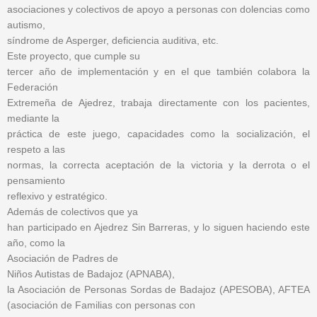
asociaciones y colectivos de apoyo a personas con dolencias como
autismo,
síndrome de Asperger, deficiencia auditiva, etc.
Este proyecto, que cumple su
tercer año de implementación y en el que también colabora la
Federación
Extremeña de Ajedrez, trabaja directamente con los pacientes,
mediante la
práctica de este juego, capacidades como la socialización, el
respeto a las
normas, la correcta aceptación de la victoria y la derrota o el
pensamiento
reflexivo y estratégico.
Además de colectivos que ya
han participado en Ajedrez Sin Barreras, y lo siguen haciendo este
año, como la
Asociación de Padres de
Niños Autistas de Badajoz (APNABA),
la Asociación de Personas Sordas de Badajoz (APESOBA), AFTEA
(asociación de Familias con personas con