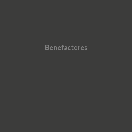
Benefactores