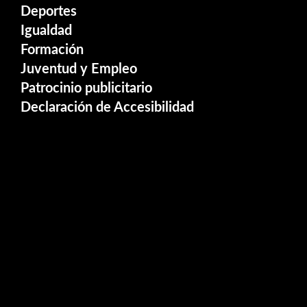
Deportes
Igualdad
Formación
Juventud y Empleo
Patrocinio publicitario
Declaración de Accesibilidad