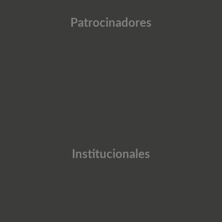
Patrocinadores
Institucionales