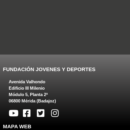
FUNDACIÓN JOVENES Y DEPORTES
Avenida Valhondo
Edificio III Milenio
Módulo 5, Planta 2ª
06800 Mérida (Badajoz)
MAPA WEB