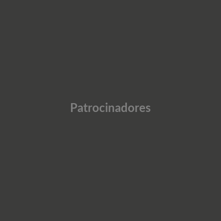
Patrocinadores