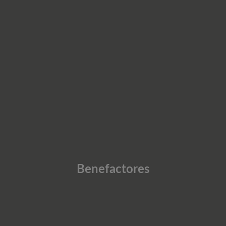
Benefactores