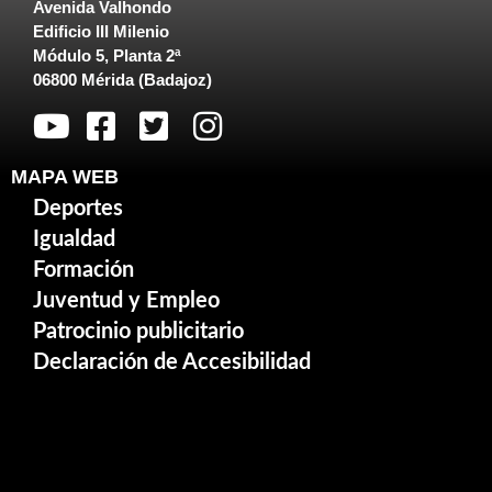
Avenida Valhondo
Edificio III Milenio
Módulo 5, Planta 2ª
06800 Mérida (Badajoz)
MAPA WEB
Deportes
Igualdad
Formación
Juventud y Empleo
Patrocinio publicitario
Declaración de Accesibilidad