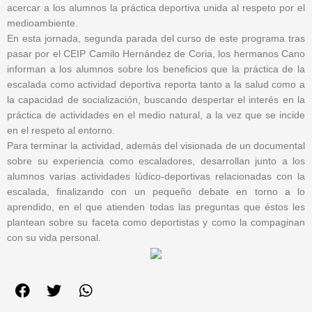
acercar a los alumnos la práctica deportiva unida al respeto por el
medioambiente.
En esta jornada, segunda parada del curso de este programa tras
pasar por el CEIP Camilo Hernández de Coria, los hermanos Cano
informan a los alumnos sobre los beneficios que la práctica de la
escalada como actividad deportiva reporta tanto a la salud como a
la capacidad de socialización, buscando despertar el interés en la
práctica de actividades en el medio natural, a la vez que se incide
en el respeto al entorno.
Para terminar la actividad, además del visionada de un documental
sobre su experiencia como escaladores, desarrollan junto a los
alumnos varias actividades lúdico-deportivas relacionadas con la
escalada, finalizando con un pequeño debate en torno a lo
aprendido, en el que atienden todas las preguntas que éstos les
plantean sobre su faceta como deportistas y como la compaginan
con su vida personal.