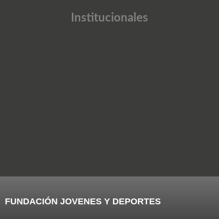
Institucionales
FUNDACIÓN JOVENES Y DEPORTES