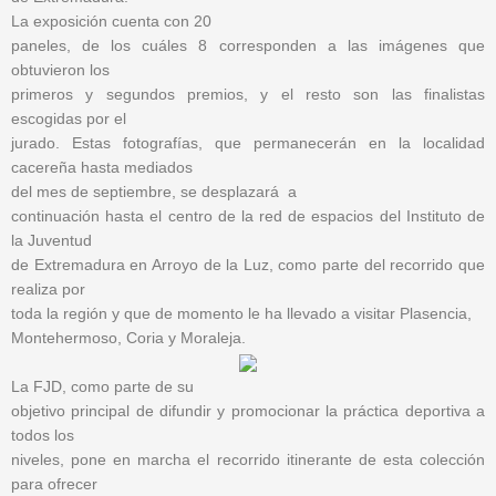
La exposición cuenta con 20
paneles, de los cuáles 8 corresponden a las imágenes que
obtuvieron los
primeros y segundos premios, y el resto son las finalistas
escogidas por el
jurado. Estas fotografías, que permanecerán en la localidad
cacereña hasta mediados
del mes de septiembre, se desplazará a
continuación hasta el centro de la red de espacios del Instituto de
la Juventud
de Extremadura en Arroyo de la Luz, como parte del recorrido que
realiza por
toda la región y que de momento le ha llevado a visitar Plasencia,
Montehermoso, Coria y Moraleja.
La FJD, como parte de su
objetivo principal de difundir y promocionar la práctica deportiva a
todos los
niveles, pone en marcha el recorrido itinerante de esta colección
para ofrecer