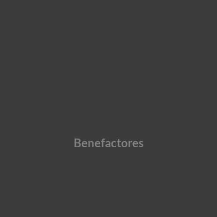
Benefactores