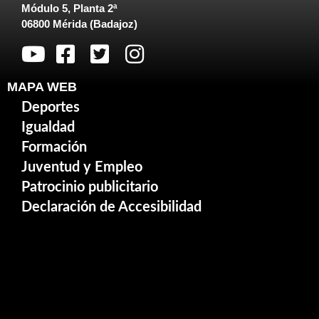
Módulo 5, Planta 2ª
06800 Mérida (Badajoz)
MAPA WEB
Deportes
Igualdad
Formación
Juventud y Empleo
Patrocinio publicitario
Declaración de Accesibilidad