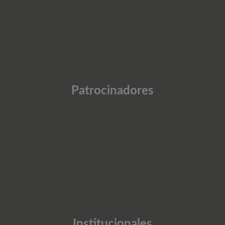
Patrocinadores
Institucionales