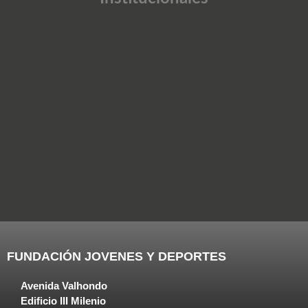
FUNDACIÓN JOVENES Y DEPORTES
Avenida Valhondo
Edificio III Milenio