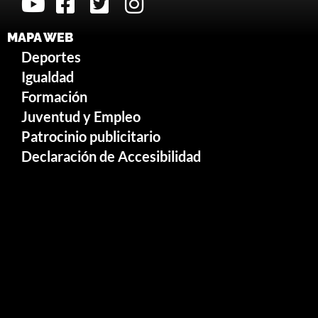
MAPA WEB
Deportes
Igualdad
Formación
Juventud y Empleo
Patrocinio publicitario
Declaración de Accesibilidad