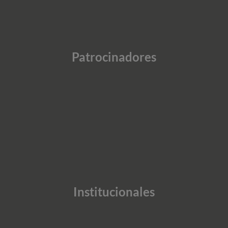
Patrocinadores
Institucionales