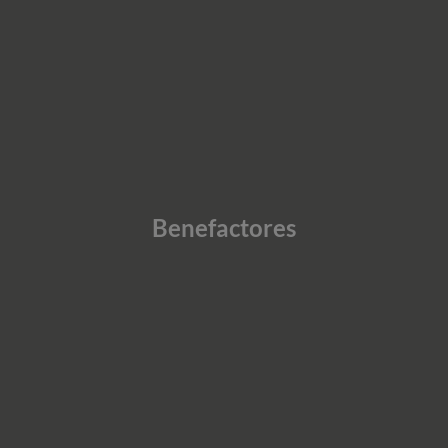
Benefactores