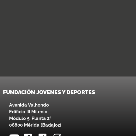
FUNDACIÓN JOVENES Y DEPORTES
Avenida Valhondo
Edificio III Milenio
Módulo 5, Planta 2ª
06800 Mérida (Badajoz)