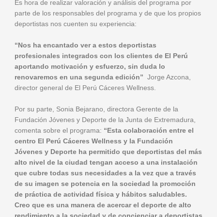
Es hora de realizar valoración y análisis del programa por
parte de los responsables del programa y de que los propios
deportistas nos cuenten su experiencia:
“Nos ha encantado ver a estos deportistas
profesionales integrados con los clientes de El Perú
aportando motivación y esfuerzo, sin duda lo
renovaremos en una segunda edición”
Jorge Azcona,
director general de El Perú Cáceres Wellness.
Por su parte, Sonia Bejarano, directora Gerente de la
Fundación Jóvenes y Deporte de la Junta de Extremadura,
comenta sobre el programa:
“Esta colaboración entre el
centro El Perú Cáceres Wellness y la Fundación
Jóvenes y Deporte ha permitido que deportistas del más
alto nivel de la ciudad tengan acceso a una instalación
que cubre todas sus necesidades a la vez que a través
de su imagen se potencia en la sociedad la promoción
de práctica de actividad física y hábitos saludables.
Creo que es una manera de acercar el deporte de alto
rendimiento a la sociedad y de concienciar a deportistas