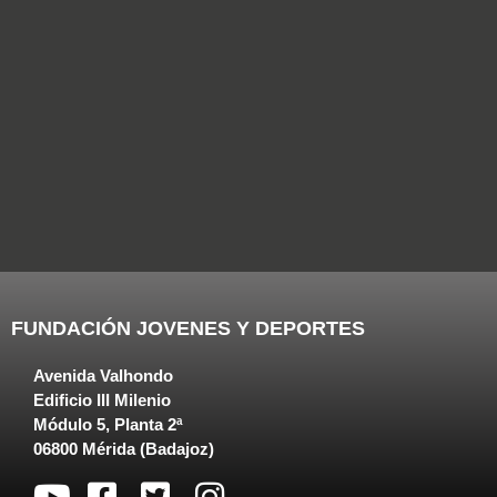
FUNDACIÓN JOVENES Y DEPORTES
Avenida Valhondo
Edificio III Milenio
Módulo 5, Planta 2ª
06800 Mérida (Badajoz)