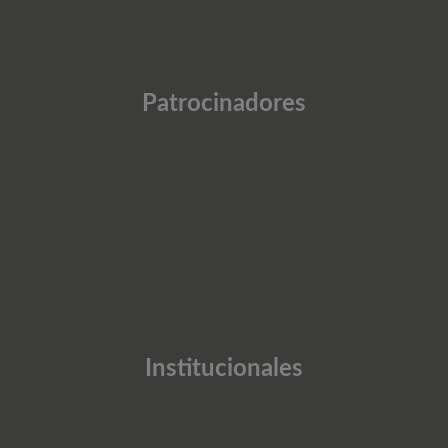
Patrocinadores
Institucionales