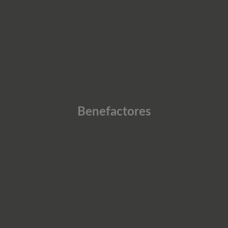
Benefactores