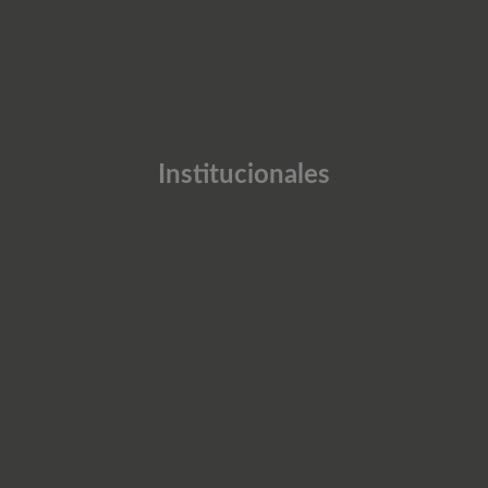
Institucionales