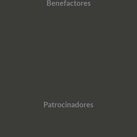
Benefactores
Patrocinadores