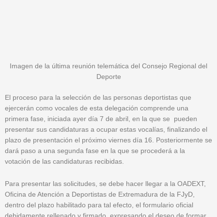
Imagen de la última reunión telemática del Consejo Regional del
Deporte
El proceso para la selección de las personas deportistas que
ejercerán como vocales de esta delegación comprende una
primera fase, iniciada ayer día 7 de abril, en la que se pueden
presentar sus candidaturas a ocupar estas vocalías, finalizando el
plazo de presentación el próximo viernes día 16. Posteriormente se
dará paso a una segunda fase en la que se procederá a la
votación de las candidaturas recibidas.
Para presentar las solicitudes, se debe hacer llegar a la OADEXT,
Oficina de Atención a Deportistas de Extremadura de la FJyD,
dentro del plazo habilitado para tal efecto, el formulario oficial
debidamente rellenado y firmado, expresando el deseo de formar