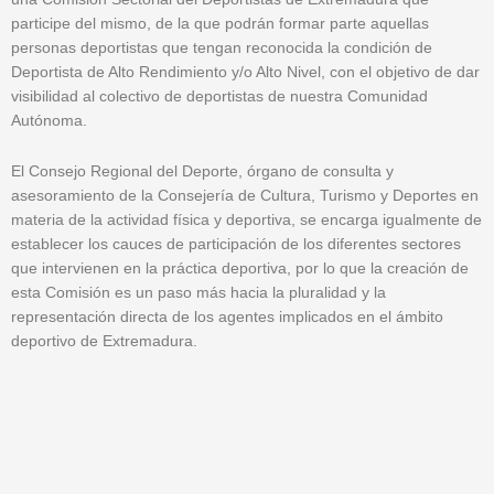
participe del mismo, de la que podrán formar parte aquellas
personas deportistas que tengan reconocida la condición de
Deportista de Alto Rendimiento y/o Alto Nivel, con el objetivo de dar
visibilidad al colectivo de deportistas de nuestra Comunidad
Autónoma.
El Consejo Regional del Deporte, órgano de consulta y
asesoramiento de la Consejería de Cultura, Turismo y Deportes en
materia de la actividad física y deportiva, se encarga igualmente de
establecer los cauces de participación de los diferentes sectores
que intervienen en la práctica deportiva, por lo que la creación de
esta Comisión es un paso más hacia la pluralidad y la
representación directa de los agentes implicados en el ámbito
deportivo de Extremadura.