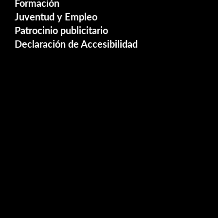
Formación
Juventud y Empleo
Patrocinio publicitario
Declaración de Accesibilidad