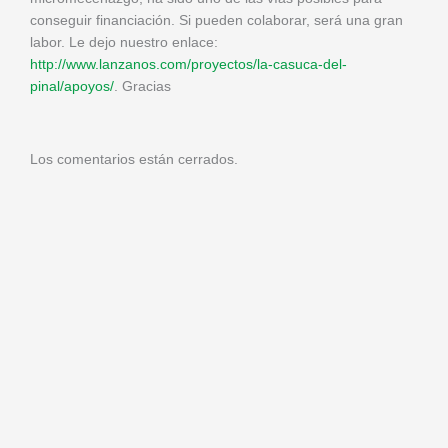
conseguir financiación. Si pueden colaborar, será una gran
labor. Le dejo nuestro enlace:
http://www.lanzanos.com/proyectos/la-casuca-del-
pinal/apoyos/
. Gracias
Los comentarios están cerrados.