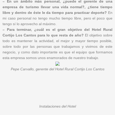
– En un ámbito más personal, ¿puede el gerente de una
empresa de turismo llevar una vida normal?, ¿tiene tiempo
libre y dentro de éste le da tiempo para practicar deporte?
En
mi caso personal no tengo mucho tiempo libre, pero el poco que
tengo sí lo aprovecho al máximo.
– Para terminar, ¿cuál es el gran objetivo del Hotel Rural
Cortijo Los Cantos para lo que resta de año?
El objetivo sobre
todo es mantener la actividad, el mejor y mayor tiempo posible,
sobre todo por las personas que trabajamos y vivimos de este
negocio, y como dato importante es que el equipo que formamos
esta empresa somos unos enamorados de nuestro trabajo.
Pepe Carvallo, gerente del Hotel Rural Cortijo Los Cantos
Instalaciones del Hotel