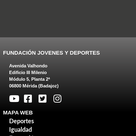
FUNDACIÓN JOVENES Y DEPORTES
Avenida Valhondo
Edificio III Milenio
Módulo 5, Planta 2ª
06800 Mérida (Badajoz)
MAPA WEB
Deportes
Igualdad