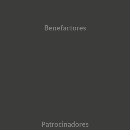
Benefactores
Patrocinadores