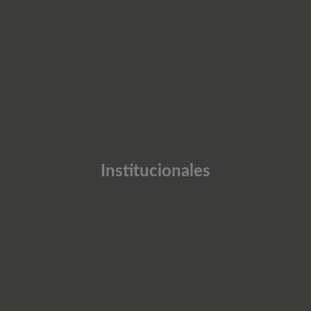
Institucionales