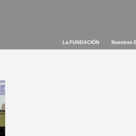
La FUNDACIÓN
Nuestras