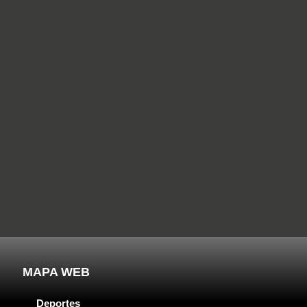
MAPA WEB
Deportes