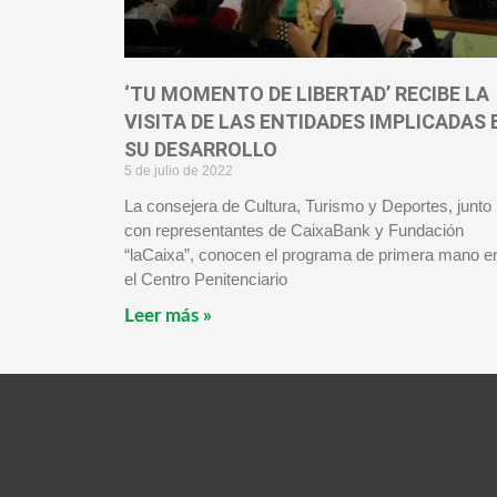
‘TU MOMENTO DE LIBERTAD’ RECIBE LA
VISITA DE LAS ENTIDADES IMPLICADAS 
SU DESARROLLO
5 de julio de 2022
La consejera de Cultura, Turismo y Deportes, junto
con representantes de CaixaBank y Fundación
“laCaixa”, conocen el programa de primera mano e
el Centro Penitenciario
Leer más »