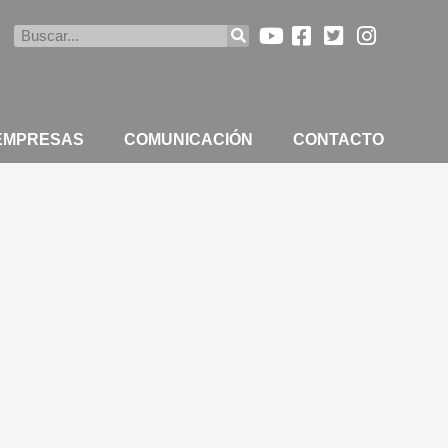
Buscar
 EMPRESAS
COMUNICACIÓN
CONTACTO