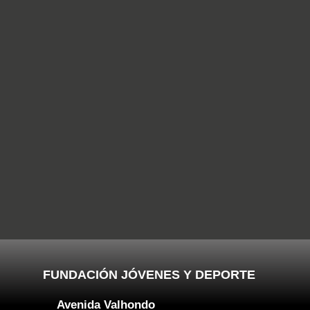
FUNDACIÓN JÓVENES Y DEPORTE
Avenida Valhondo