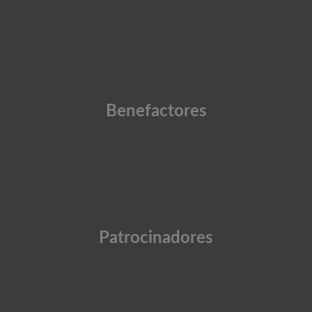
Benefactores
Patrocinadores